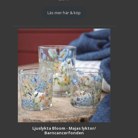
Läs mer här & köp
Ljuslykta Bloom - Majas lyktor/
Barncancerfonden