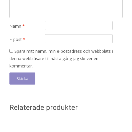
Namn
*
E-post
*
Spara mitt namn, min e-postadress och webbplats i
denna webbläsare till nästa gång jag skriver en
kommentar.
Relaterade produkter