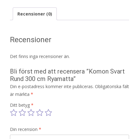
Recensioner (0)
Recensioner
Det finns inga recensioner än.
Bli först med att recensera ”Komon Svart
Rund 300 cm Ryamatta”
Din e-postadress kommer inte publiceras.
Obligatoriska fält
är märkta
*
Ditt betyg
*
Din recension
*