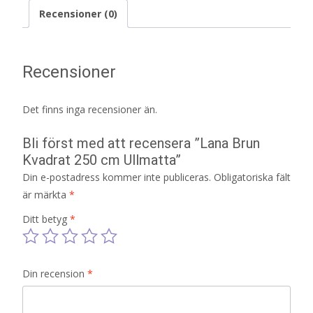
Recensioner (0)
Recensioner
Det finns inga recensioner än.
Bli först med att recensera ”Lana Brun
Kvadrat 250 cm Ullmatta”
Din e-postadress kommer inte publiceras.
Obligatoriska fält
är märkta
*
Ditt betyg
*
Din recension
*