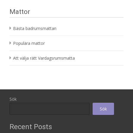
Mattor
Bästa badrumsmattan
Populära mattor
Att välja rätt Vardagsrumsmatta
Sök
Sök
Recent Posts