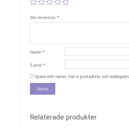
Din recension
*
Namn
*
E-post
*
Spara mitt namn, min e-postadress och webbplats 
Relaterade produkter