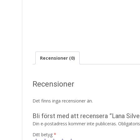
Recensioner (0)
Recensioner
Det finns inga recensioner än.
Bli först med att recensera ”Lana Silv
Din e-postadress kommer inte publiceras.
Obligatori
Ditt betyg
*