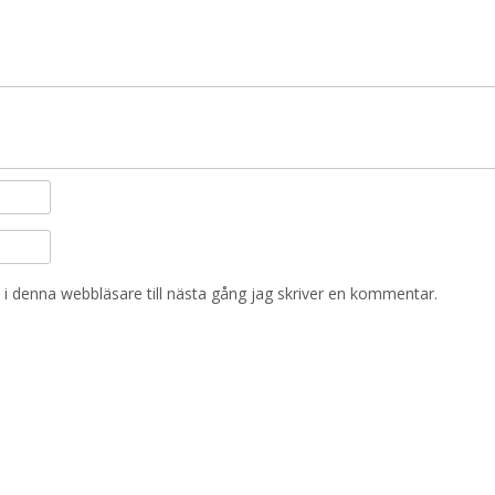
i denna webbläsare till nästa gång jag skriver en kommentar.