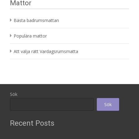
Mattor
Bästa badrumsmattan
Populära mattor
Att välja rätt Vardagsrumsmatta
Sök
Sök
Recent Posts