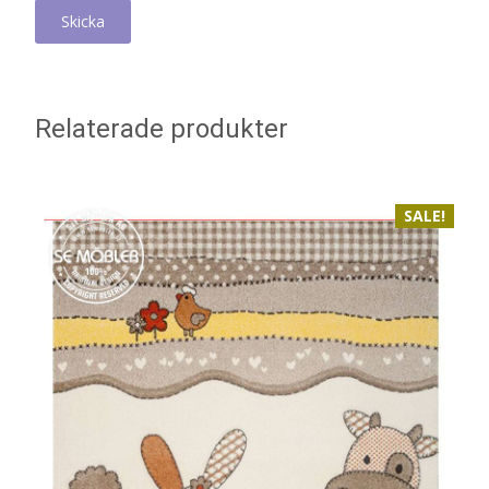
Relaterade produkter
SALE!