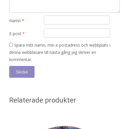
Namn
*
E-post
*
Spara mitt namn, min e-postadress och webbplats i
denna webbläsare till nästa gång jag skriver en
kommentar.
Relaterade produkter