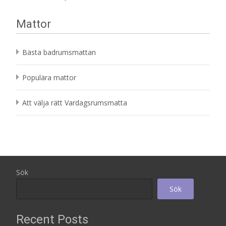
Mattor
Bästa badrumsmattan
Populära mattor
Att välja rätt Vardagsrumsmatta
Sök
Sök
Recent Posts