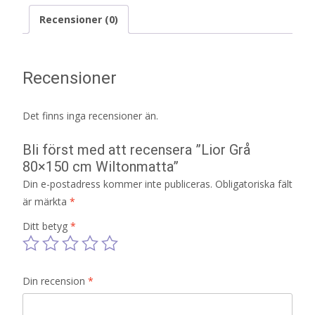
Recensioner (0)
Recensioner
Det finns inga recensioner än.
Bli först med att recensera ”Lior Grå
80×150 cm Wiltonmatta”
Din e-postadress kommer inte publiceras.
Obligatoriska fält
är märkta
*
Ditt betyg
*
Din recension
*