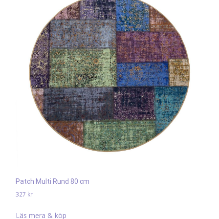
Patch Multi Rund 80 cm
327
kr
Läs mera & köp