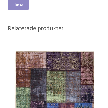
Relaterade produkter