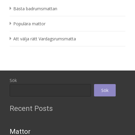
Bästa badrumsmattan
Populära mattor
Att välja rätt Vardagsrumsmatta
Sök
Sök
Recent Posts
Mattor