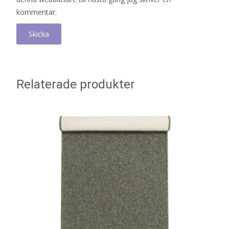
kommentar.
Relaterade produkter