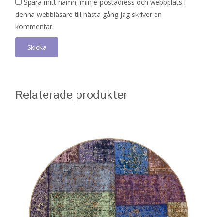
Spara mitt namn, min e-postadress och webbplats i
denna webbläsare till nästa gång jag skriver en
kommentar.
Relaterade produkter