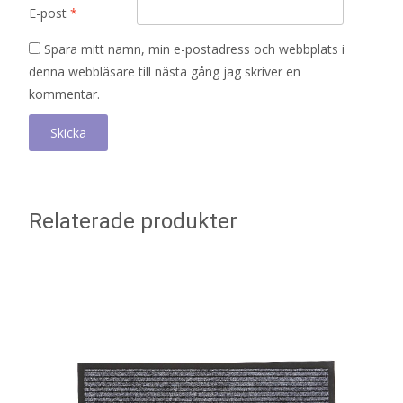
E-post
*
Spara mitt namn, min e-postadress och webbplats i
denna webbläsare till nästa gång jag skriver en
kommentar.
Relaterade produkter