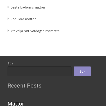
Bästa badrumsmattan
Populära mattor
Att välja rätt Vardagsrumsmatta
Sök
Sök
Recent Posts
Mattor