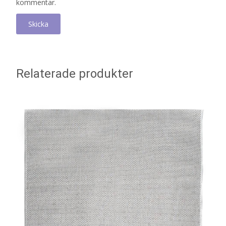
kommentar.
Relaterade produkter