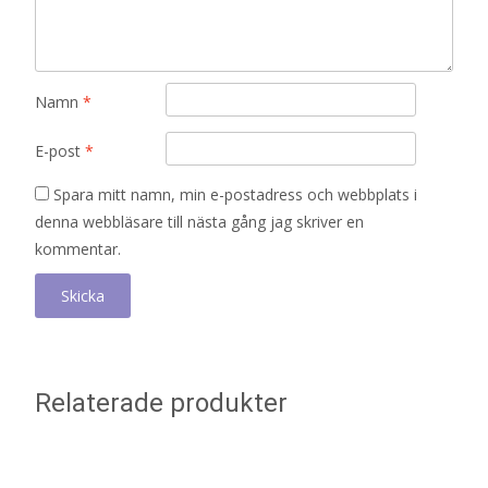
Namn
*
E-post
*
Spara mitt namn, min e-postadress och webbplats i
denna webbläsare till nästa gång jag skriver en
kommentar.
Relaterade produkter