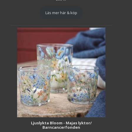
Läs mer här & köp
Ljuslykta Bloom - Majas lyktor/
Barncancerfonden