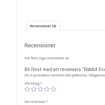
Recensioner (0)
Recensioner
Det finns inga recensioner än.
Bli först med att recensera ”Rabbit E
Din e-postadress kommer inte publiceras.
Obligatori
Ditt betyg
*
Din recension
*