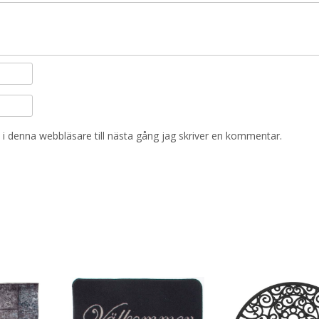
i denna webbläsare till nästa gång jag skriver en kommentar.