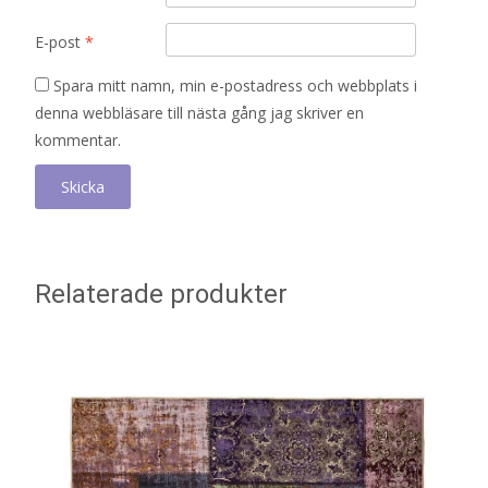
E-post
*
Spara mitt namn, min e-postadress och webbplats i
denna webbläsare till nästa gång jag skriver en
kommentar.
Relaterade produkter