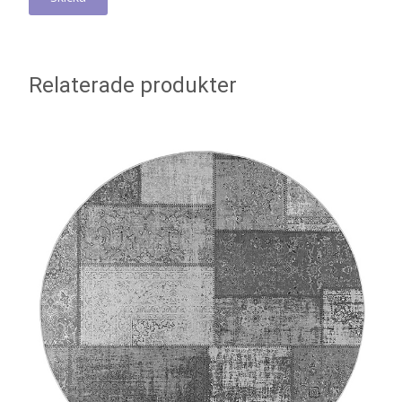
Relaterade produkter