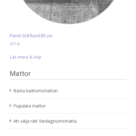
Patch Grå Rund 80 cm
327
kr
Läs mera & köp
Mattor
Bästa badrumsmattan
Populära mattor
Att välja rätt Vardagsrumsmatta