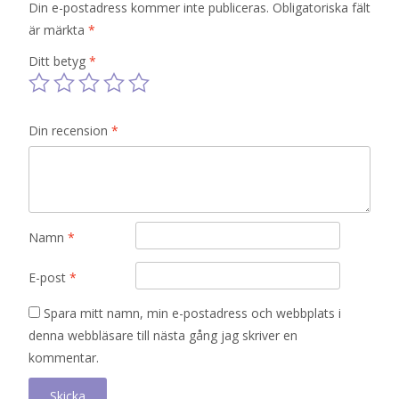
Din e-postadress kommer inte publiceras.
Obligatoriska fält
är märkta
*
Ditt betyg
*
Din recension
*
Namn
*
E-post
*
Spara mitt namn, min e-postadress och webbplats i
denna webbläsare till nästa gång jag skriver en
kommentar.