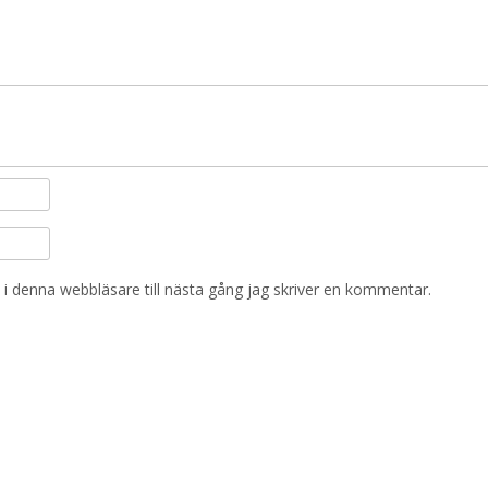
i denna webbläsare till nästa gång jag skriver en kommentar.