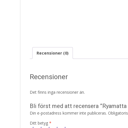
Recensioner (0)
Recensioner
Det finns inga recensioner än.
Bli först med att recensera ”Ryamatt
Din e-postadress kommer inte publiceras.
Obligatori
Ditt betyg
*