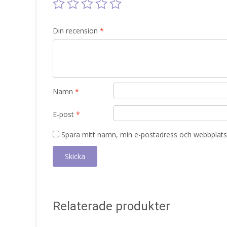
Din recension
*
Namn
*
E-post
*
Spara mitt namn, min e-postadress och webbplats 
Relaterade produkter