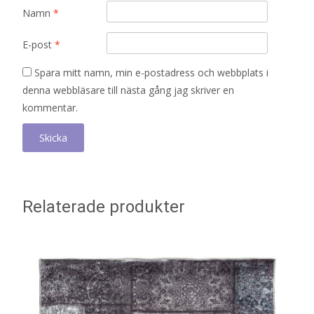
Namn
*
E-post
*
Spara mitt namn, min e-postadress och webbplats i
denna webbläsare till nästa gång jag skriver en
kommentar.
Relaterade produkter