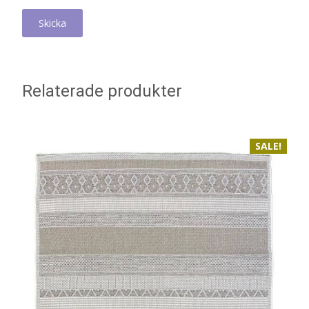
Relaterade produkter
SALE!