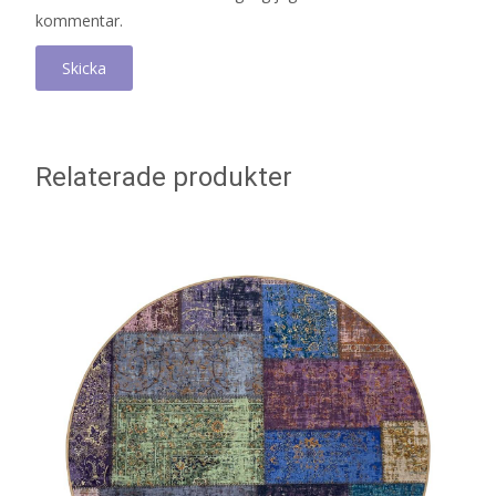
kommentar.
Relaterade produkter