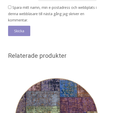
Spara mitt namn, min e-postadress och webbplats i
denna webbläsare till nästa gång jag skriver en
kommentar.
Relaterade produkter