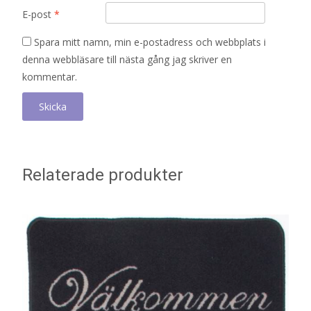
E-post
*
Spara mitt namn, min e-postadress och webbplats i
denna webbläsare till nästa gång jag skriver en
kommentar.
Relaterade produkter