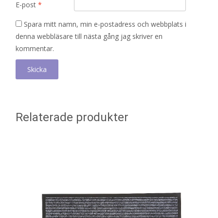
E-post
*
Spara mitt namn, min e-postadress och webbplats i
denna webbläsare till nästa gång jag skriver en
kommentar.
Relaterade produkter