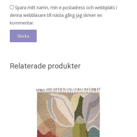
Spara mitt namn, min e-postadress och webbplats i
denna webbläsare till nästa gång jag skriver en
kommentar.
Relaterade produkter