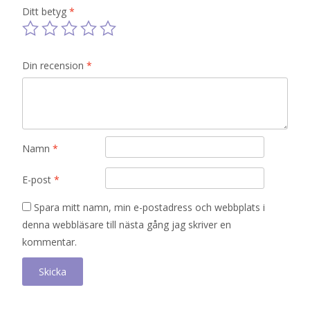
Ditt betyg
*
Din recension
*
Namn
*
E-post
*
Spara mitt namn, min e-postadress och webbplats i
denna webbläsare till nästa gång jag skriver en
kommentar.