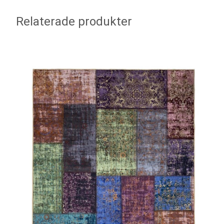
Relaterade produkter