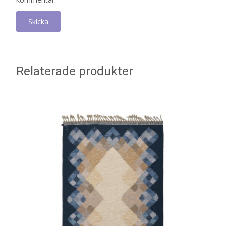
Relaterade produkter