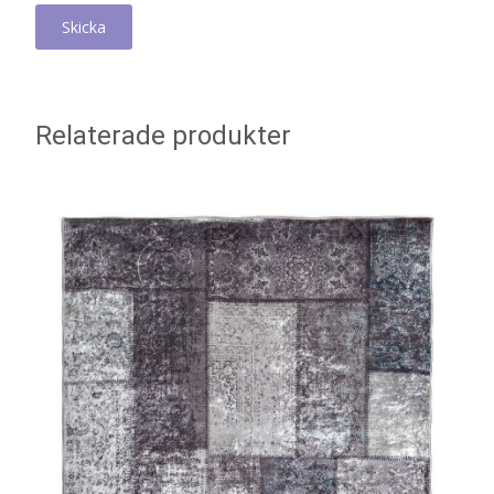
Relaterade produkter