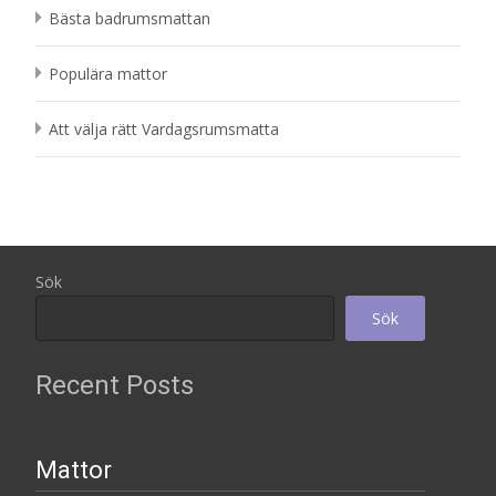
Bästa badrumsmattan
Populära mattor
Att välja rätt Vardagsrumsmatta
Sök
Sök
Recent Posts
Mattor