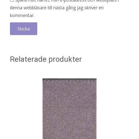
denna webbläsare till nästa gång jag skriver en
kommentar.
Relaterade produkter