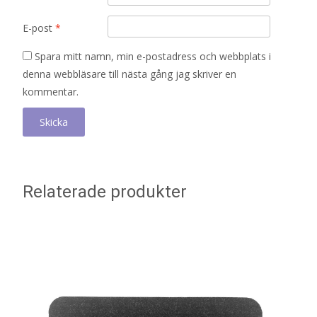
E-post
*
Spara mitt namn, min e-postadress och webbplats i
denna webbläsare till nästa gång jag skriver en
kommentar.
Relaterade produkter