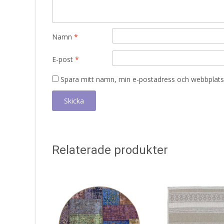
Namn
*
E-post
*
Spara mitt namn, min e-postadress och webbplats 
Relaterade produkter