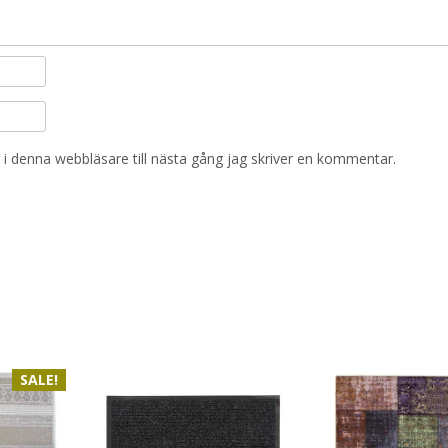
i denna webbläsare till nästa gång jag skriver en kommentar.
SALE!