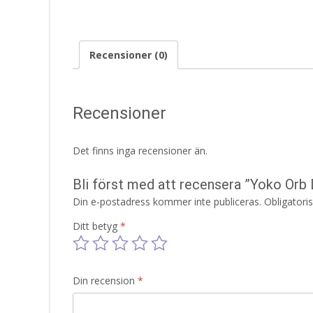
Recensioner (0)
Recensioner
Det finns inga recensioner än.
Bli först med att recensera ”Yoko Or
Din e-postadress kommer inte publiceras.
Obligatori
Ditt betyg
*
Din recension
*